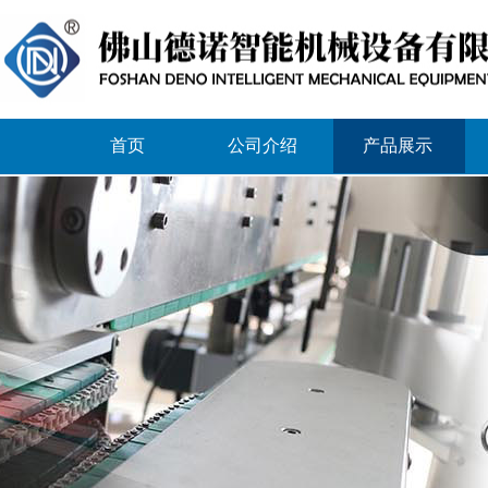
首页
公司介绍
产品展示
人才招