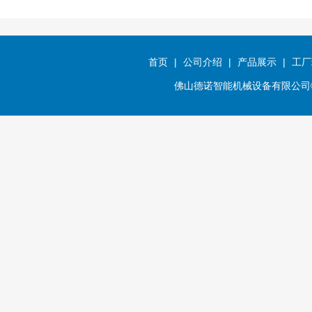
首页
|
公司介绍
|
产品展示
|
工厂
佛山德诺智能机械设备有限公司©